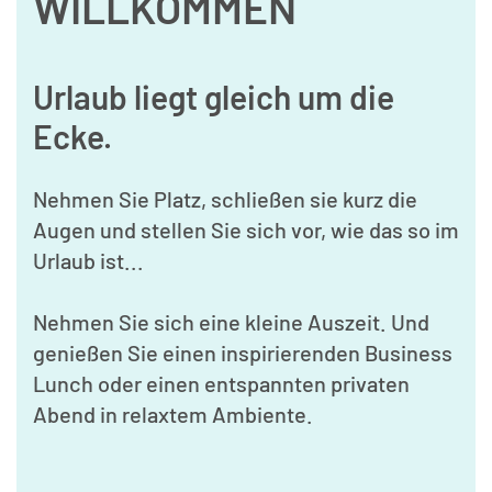
WILLKOMMEN
Urlaub liegt gleich um die
Ecke.
Nehmen Sie Platz, schließen sie kurz die
Augen und stellen Sie sich vor, wie das so im
Urlaub ist...
Nehmen Sie sich eine kleine Auszeit. Und
genießen Sie einen inspirierenden Business
Lunch oder einen entspannten privaten
Abend in relaxtem Ambiente.