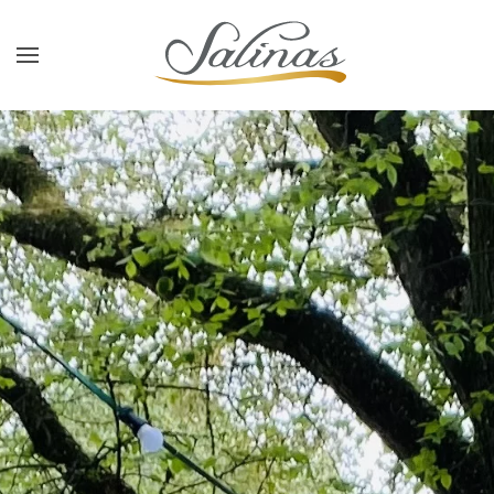
Skip to main content